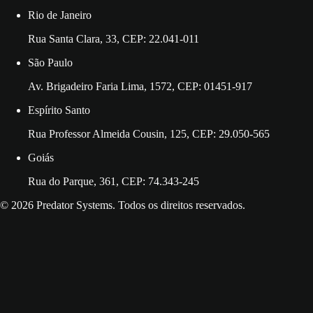
Rio de Janeiro
Rua Santa Clara, 33, CEP: 22.041-011
São Paulo
Av. Brigadeiro Faria Lima, 1572, CEP: 01451-917
Espírito Santo
Rua Professor Almeida Cousin, 125, CEP: 29.050-565
Goiás
Rua do Parque, 361, CEP: 74.343-245
© 2026 Predator Systems. Todos os direitos reservados.