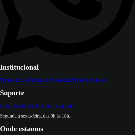
Institucional
Termos de Uso
Política de Privacidade
Trabalhe Conosco
Suporte
Contato
WhatsApp
Perguntas frequentes
Segunda a sexta-feira, das 9h às 18h.
Onde estamos