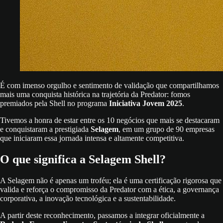
É com imenso orgulho e sentimento de validação que compartilhamos
mais uma conquista histórica na trajetória da Predator: fomos
premiados pela Shell no programa
Iniciativa Jovem 2025
.
Tivemos a honra de estar entre os 10 negócios que mais se destacaram
e conquistaram a prestigiada
Selagem
, em um grupo de 90 empresas
que iniciaram essa jornada intensa e altamente competitiva.
O que significa a Selagem Shell?
A Selagem não é apenas um troféu; ela é uma certificação rigorosa que
valida e reforça o compromisso da Predator com a ética, a governança
corporativa, a inovação tecnológica e a sustentabilidade.
A partir deste reconhecimento, passamos a integrar oficialmente a