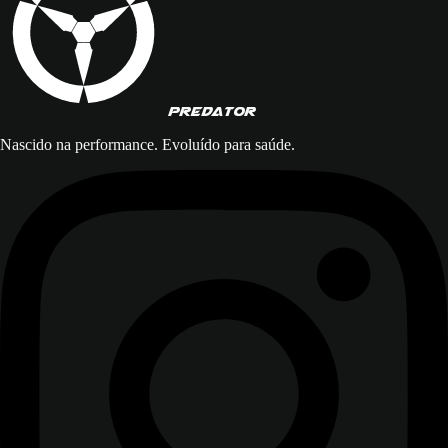
PREDATOR
Nascido na performance. Evoluído para saúde.