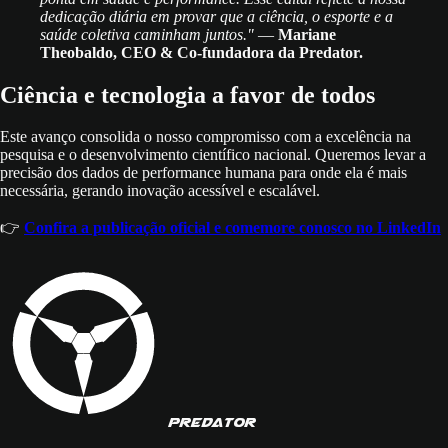
dedicação diária em provar que a ciência, o esporte e a
saúde coletiva caminham juntos."
—
Mariane
Theobaldo, CEO & Co-fundadora da Predator.
Ciência e tecnologia a favor de todos
Este avanço consolida o nosso compromisso com a excelência na
pesquisa e o desenvolvimento científico nacional. Queremos levar a
precisão dos dados de performance humana para onde ela é mais
necessária, gerando inovação acessível e escalável.
👉
Confira a publicação oficial e comemore conosco no LinkedIn
PREDATOR