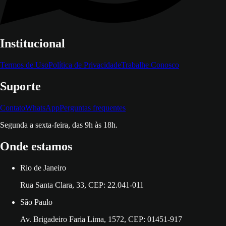
Institucional
Termos de Uso
Política de Privacidade
Trabalhe Conosco
Suporte
Contato
WhatsApp
Perguntas frequentes
Segunda a sexta-feira, das 9h às 18h.
Onde estamos
Rio de Janeiro
Rua Santa Clara, 33, CEP: 22.041-011
São Paulo
Av. Brigadeiro Faria Lima, 1572, CEP: 01451-917