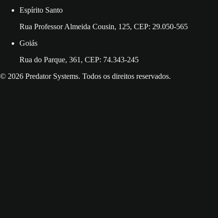
Espírito Santo
Rua Professor Almeida Cousin, 125, CEP: 29.050-565
Goiás
Rua do Parque, 361, CEP: 74.343-245
© 2026 Predator Systems. Todos os direitos reservados.