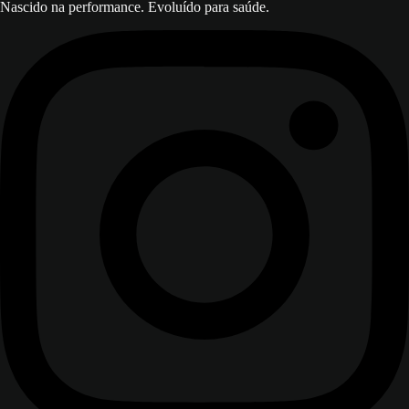
Nascido na performance. Evoluído para saúde.